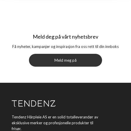
Meld deg på vårt nyhetsbrev
Få nyheter, kampanjer og inspirasjon fra oss rett til din innboks
Meld meg på
Tendenz Hårpleie AS er en solid totalleverandør av
eksklusive merker og profesjonelle produkter til
frisør.