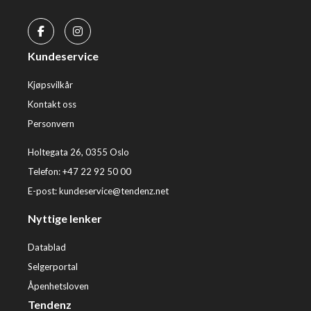
Kundeservice
Kjøpsvilkår
Kontakt oss
Personvern
Holtegata 26, 0355 Oslo
Telefon: +47 22 92 50 00
E-post:
kundeservice@tendenz.net
Nyttige lenker
Datablad
Selgerportal
Åpenhetsloven
Tendenz