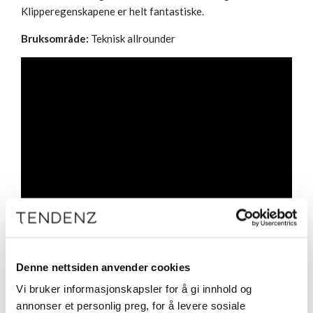
Klipperegenskapene er helt fantastiske.
Bruksområde:
Teknisk allrounder
Denne nettsiden anvender cookies
Vi bruker informasjonskapsler for å gi innhold og
annonser et personlig preg, for å levere sosiale