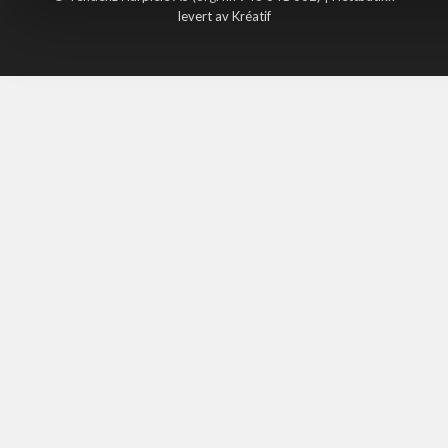
levert av Kréatif