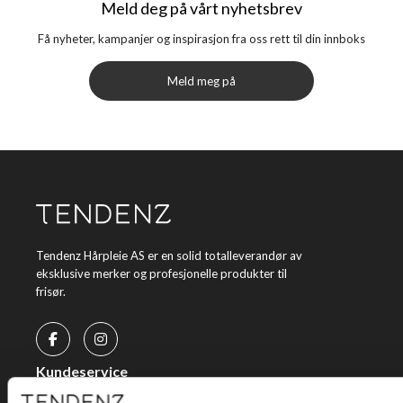
Meld deg på vårt nyhetsbrev
Få nyheter, kampanjer og inspirasjon fra oss rett til din innboks
Meld meg på
Tendenz Hårpleie AS er en solid totalleverandør av
eksklusive merker og profesjonelle produkter til
frisør.
Kundeservice