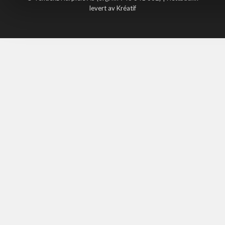
levert av Kréatif