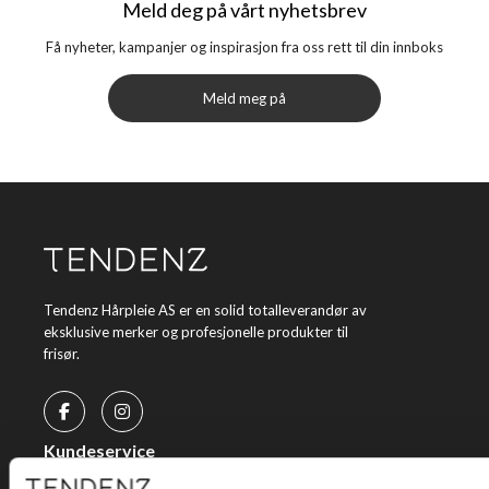
Meld deg på vårt nyhetsbrev
Få nyheter, kampanjer og inspirasjon fra oss rett til din innboks
Meld meg på
Tendenz Hårpleie AS er en solid totalleverandør av
eksklusive merker og profesjonelle produkter til
frisør.
Kundeservice