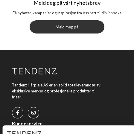
Meld deg på vårt nyhetsbrev
Få nyheter, kampanjer og inspirasjon fra oss rett til din innboks
Meld meg på
Tendenz Hårpleie AS er en solid totalleverandør av
eksklusive merker og profesjonelle produkter til
frisør.
Kundeservice