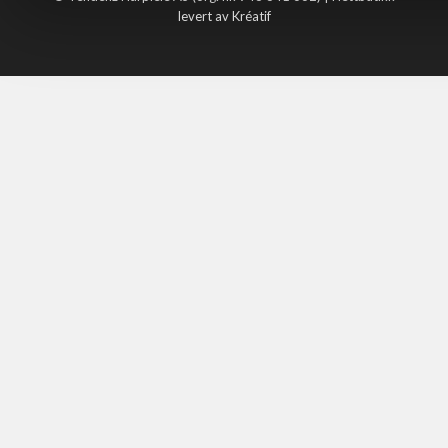
levert av Kréatif