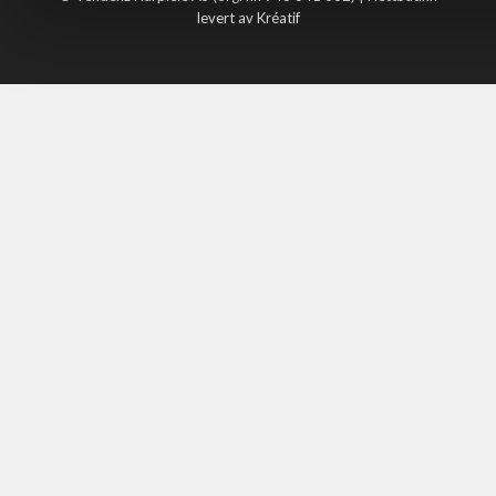
levert av Kréatif