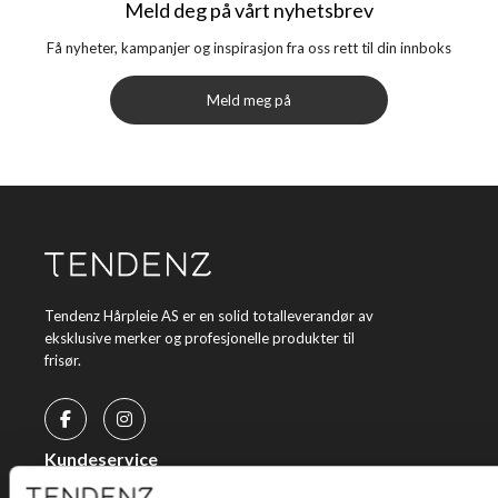
Meld deg på vårt nyhetsbrev
Få nyheter, kampanjer og inspirasjon fra oss rett til din innboks
Meld meg på
Tendenz Hårpleie AS er en solid totalleverandør av
eksklusive merker og profesjonelle produkter til
frisør.
Kundeservice