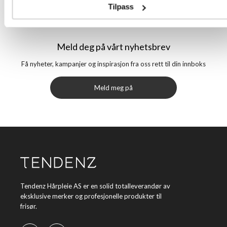
Tilpass
Meld deg på vårt nyhetsbrev
Få nyheter, kampanjer og inspirasjon fra oss rett til din innboks
Meld meg på
Tendenz Hårpleie AS er en solid totalleverandør av
eksklusive merker og profesjonelle produkter til
frisør.