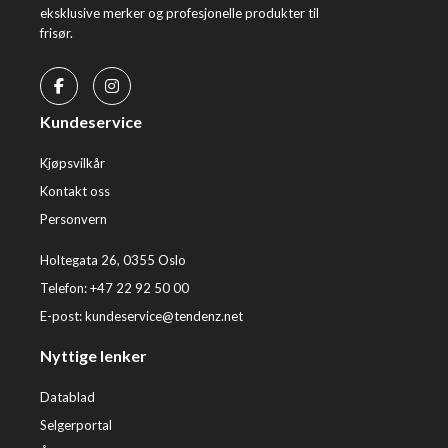
eksklusive merker og profesjonelle produkter til
frisør.
Kundeservice
Kjøpsvilkår
Kontakt oss
Personvern
Holtegata 26, 0355 Oslo
Telefon: +47 22 92 50 00
E-post:
kundeservice@tendenz.net
Nyttige lenker
Datablad
Selgerportal