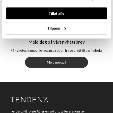
Tillat alle
Tilpass
Meld deg på vårt nyhetsbrev
Få nyheter, kampanjer og inspirasjon fra oss rett til din innboks
Meld meg på
Tendenz Hårpleie AS er en solid totalleverandør av