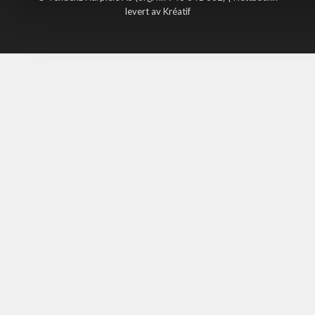
levert av Kréatif