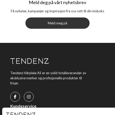
Meld deg på vårt nyhetsbrev
Få nyheter, kampanjer og inspirasjon fra oss rett til din innboks
Meld meg på
Tendenz Hårpleie AS er en solid totalleverandør av
eksklusive merker og profesjonelle produkter til
frisør.
Kundeservice