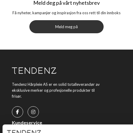
Meld deg på vårt nyhetsbrev
Få nyheter, kampanjer og inspirasjon fra oss rett til din innboks
Meld meg på
Tendenz Hårpleie AS er en solid totalleverandør av
eksklusive merker og profesjonelle produkter til
frisør.
Kundeservice