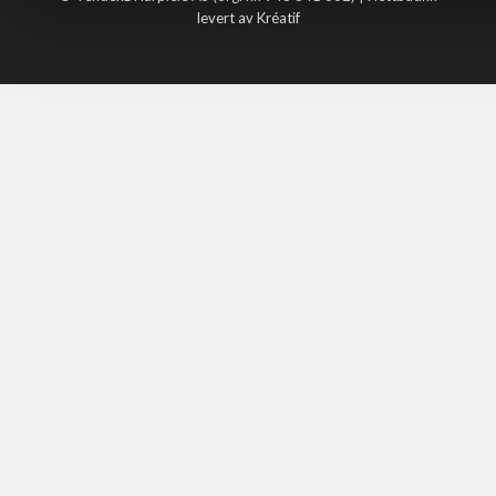
levert av Kréatif