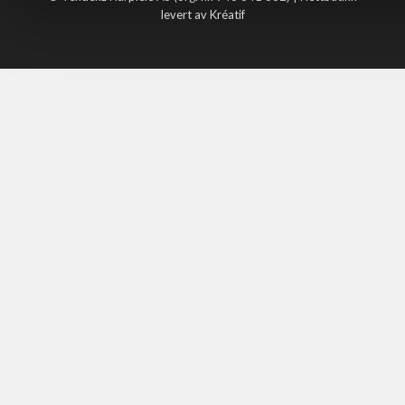
levert av Kréatif