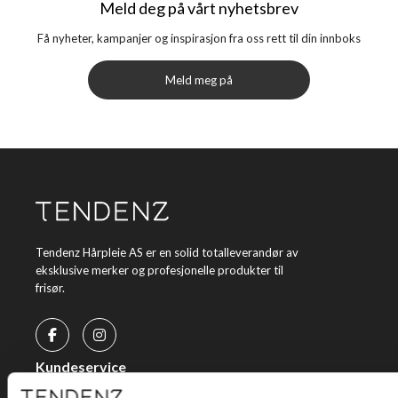
Meld deg på vårt nyhetsbrev
Få nyheter, kampanjer og inspirasjon fra oss rett til din innboks
Meld meg på
Tendenz Hårpleie AS er en solid totalleverandør av
eksklusive merker og profesjonelle produkter til
frisør.
Kundeservice