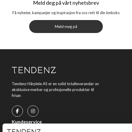
Meld deg på vårt nyhetsbrev
Få nyheter, kampanjer og inspirasjon fra oss rett til din innboks
Meld meg på
Tendenz Hårpleie AS er en solid totalleverandør av
eksklusive merker og profesjonelle produkter til
frisør.
Kundeservice