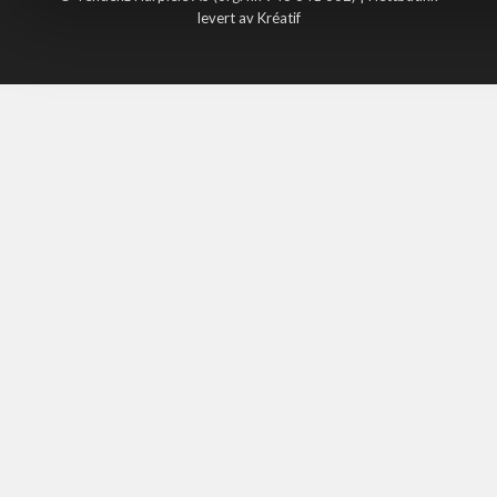
levert av Kréatif