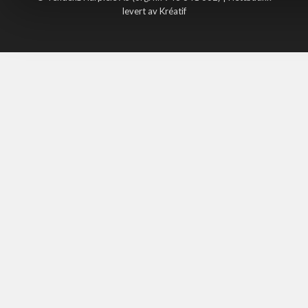
levert av Kréatif