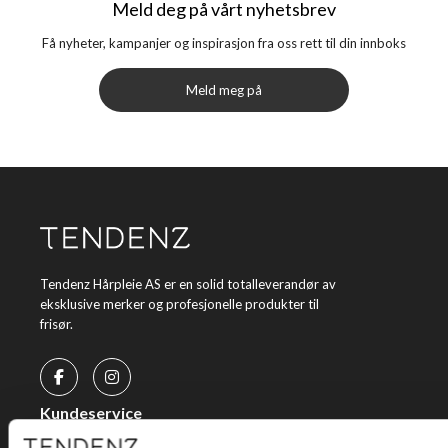
Meld deg på vårt nyhetsbrev
Få nyheter, kampanjer og inspirasjon fra oss rett til din innboks
Meld meg på
Tendenz Hårpleie AS er en solid totalleverandør av
eksklusive merker og profesjonelle produkter til
frisør.
Kundeservice