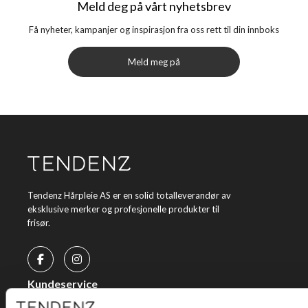
Meld deg på vårt nyhetsbrev
Få nyheter, kampanjer og inspirasjon fra oss rett til din innboks
Meld meg på
Tendenz Hårpleie AS er en solid totalleverandør av
eksklusive merker og profesjonelle produkter til
frisør.
Kundeservice