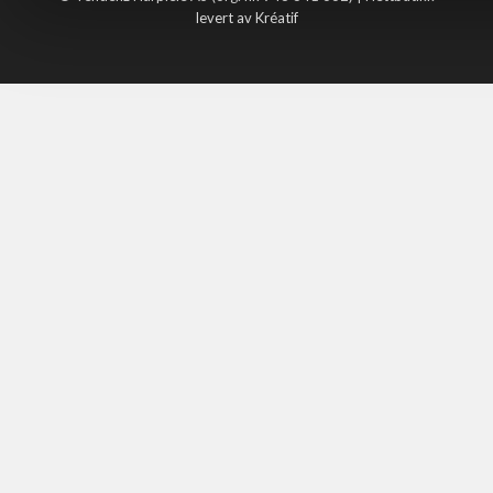
levert av Kréatif