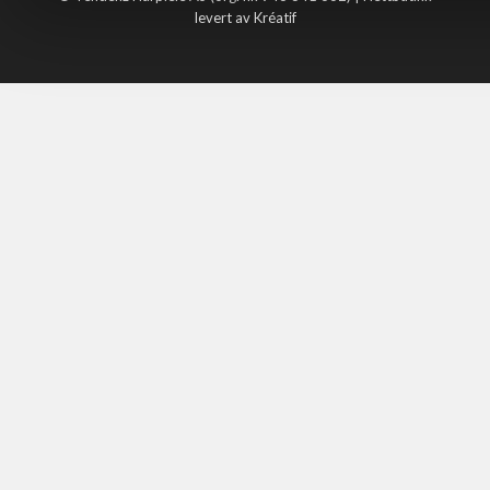
levert av Kréatif