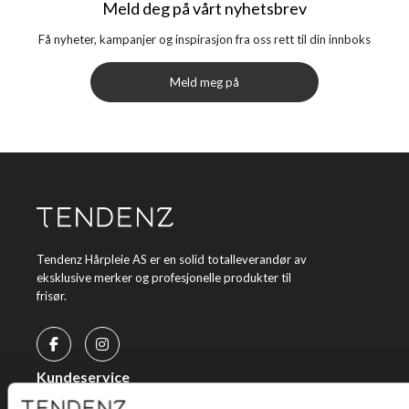
Meld deg på vårt nyhetsbrev
Få nyheter, kampanjer og inspirasjon fra oss rett til din innboks
Meld meg på
Tendenz Hårpleie AS er en solid totalleverandør av
eksklusive merker og profesjonelle produkter til
frisør.
Kundeservice