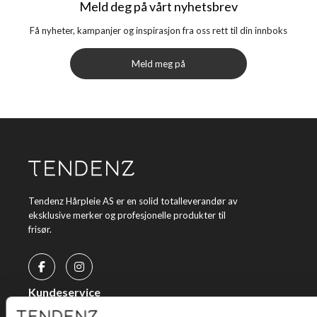
Meld deg på vårt nyhetsbrev
Få nyheter, kampanjer og inspirasjon fra oss rett til din innboks
Meld meg på
Tendenz Hårpleie AS er en solid totalleverandør av
eksklusive merker og profesjonelle produkter til
frisør.
Kundeservice