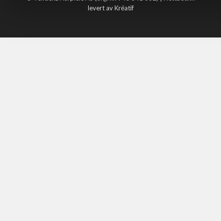
levert av Kréatif