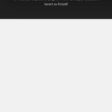
levert av Kréatif