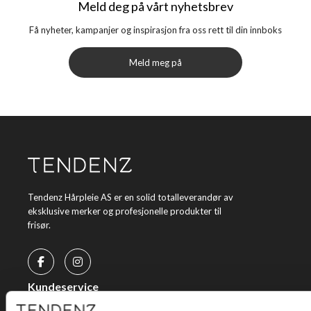
Meld deg på vårt nyhetsbrev
Få nyheter, kampanjer og inspirasjon fra oss rett til din innboks
Meld meg på
Tendenz Hårpleie AS er en solid totalleverandør av
eksklusive merker og profesjonelle produkter til
frisør.
Kundeservice