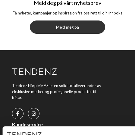
Meld deg på vårt nyhetsbrev
Få nyheter, kampanjer og inspirasjon fra oss rett til din innboks
Meld meg på
Tendenz Hårpleie AS er en solid totalleverandør av
eksklusive merker og profesjonelle produkter til
frisør.
Kundeservice