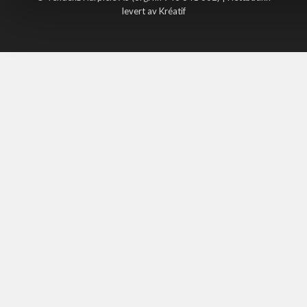
levert av Kréatif