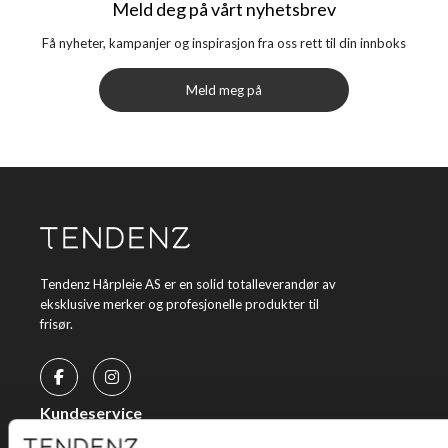
Meld deg på vårt nyhetsbrev
Få nyheter, kampanjer og inspirasjon fra oss rett til din innboks
Meld meg på
Tendenz Hårpleie AS er en solid totalleverandør av
eksklusive merker og profesjonelle produkter til
frisør.
Kundeservice