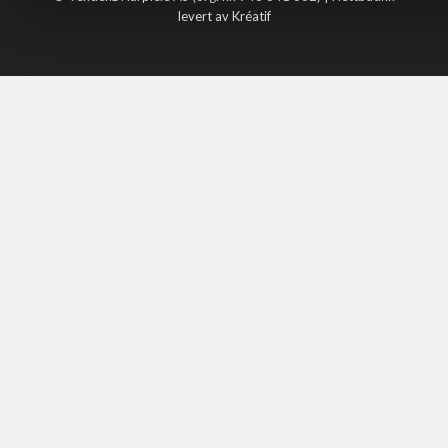
levert av Kréatif