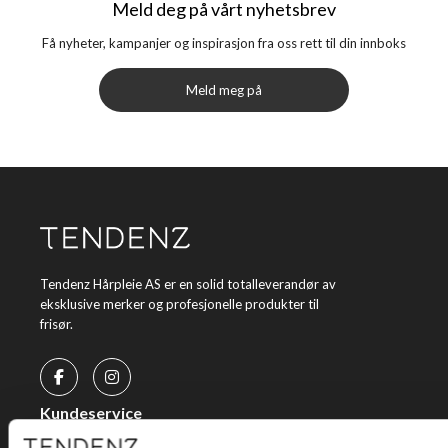
Meld deg på vårt nyhetsbrev
Få nyheter, kampanjer og inspirasjon fra oss rett til din innboks
Meld meg på
Tendenz Hårpleie AS er en solid totalleverandør av
eksklusive merker og profesjonelle produkter til
frisør.
Kundeservice