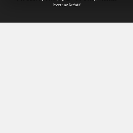
levert av Kréatif