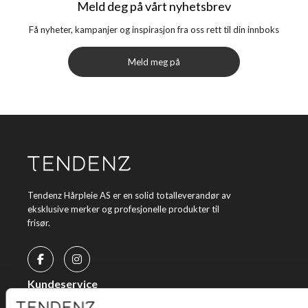
Meld deg på vårt nyhetsbrev
Få nyheter, kampanjer og inspirasjon fra oss rett til din innboks
Meld meg på
Tendenz Hårpleie AS er en solid totalleverandør av
eksklusive merker og profesjonelle produkter til
frisør.
Kundeservice