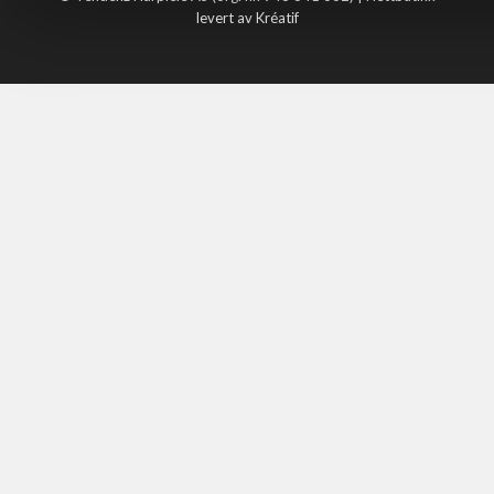
levert av Kréatif