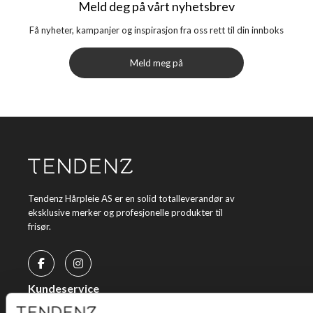
Meld deg på vårt nyhetsbrev
Få nyheter, kampanjer og inspirasjon fra oss rett til din innboks
Meld meg på
Tendenz Hårpleie AS er en solid totalleverandør av
eksklusive merker og profesjonelle produkter til
frisør.
Kundeservice