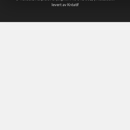
levert av Kréatif