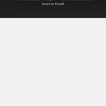
levert av Kréatif