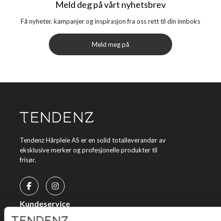
Meld deg på vårt nyhetsbrev
Få nyheter, kampanjer og inspirasjon fra oss rett til din innboks
Meld meg på
Tendenz Hårpleie AS er en solid totalleverandør av
eksklusive merker og profesjonelle produkter til
frisør.
Kundeservice