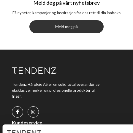
Meld deg på vårt nyhetsbrev
Få nyheter, kampanjer og inspirasjon fra oss rett til din innboks
Meld meg på
Tendenz Hårpleie AS er en solid totalleverandør av
eksklusive merker og profesjonelle produkter til
frisør.
Kundeservice