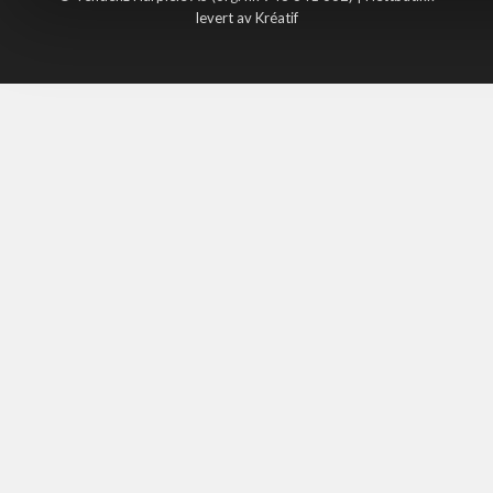
levert av Kréatif