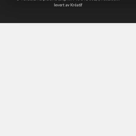
levert av Kréatif