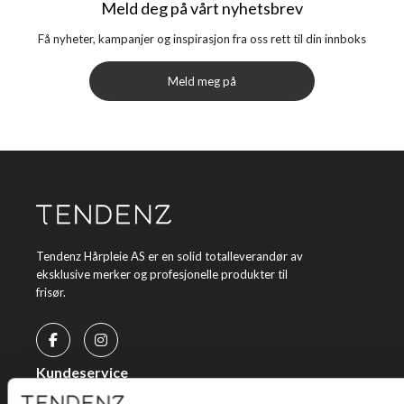
Meld deg på vårt nyhetsbrev
Få nyheter, kampanjer og inspirasjon fra oss rett til din innboks
Meld meg på
Tendenz Hårpleie AS er en solid totalleverandør av
eksklusive merker og profesjonelle produkter til
frisør.
Kundeservice