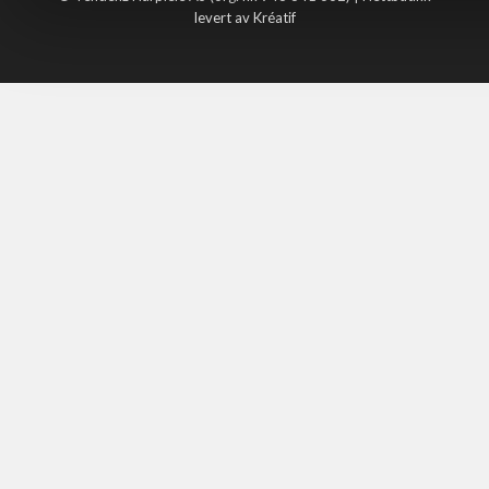
levert av Kréatif