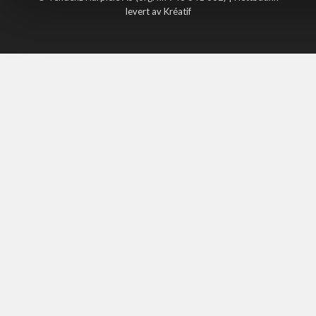
levert av Kréatif