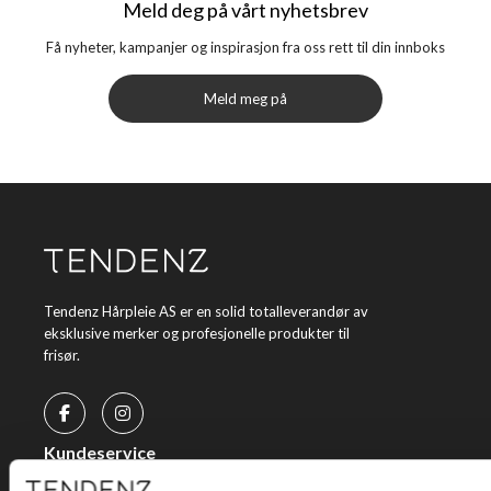
Meld deg på vårt nyhetsbrev
Få nyheter, kampanjer og inspirasjon fra oss rett til din innboks
Meld meg på
Tendenz Hårpleie AS er en solid totalleverandør av
eksklusive merker og profesjonelle produkter til
frisør.
Kundeservice