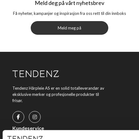
Meld deg på vårt nyhetsbrev
Få nyheter, kampanjer og inspirasjon fra oss rett til din innboks
Meld meg på
Tendenz Hårpleie AS er en solid totalleverandør av
eksklusive merker og profesjonelle produkter til
frisør.
Kundeservice