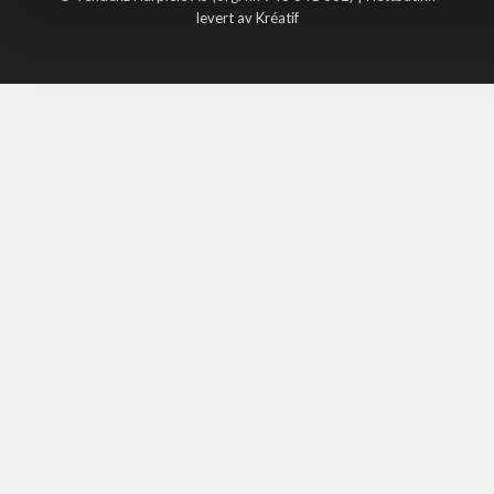
levert av Kréatif