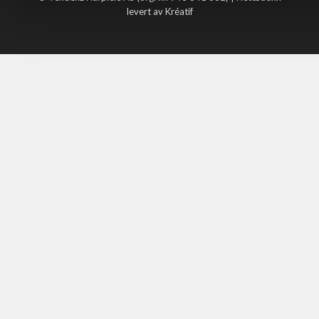
levert av Kréatif