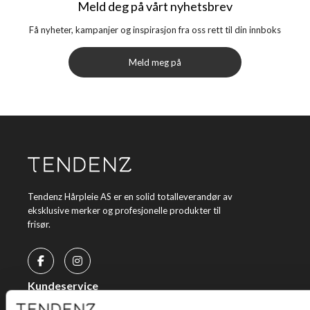
Meld deg på vårt nyhetsbrev
Få nyheter, kampanjer og inspirasjon fra oss rett til din innboks
Meld meg på
Tendenz Hårpleie AS er en solid totalleverandør av
eksklusive merker og profesjonelle produkter til
frisør.
Kundeservice