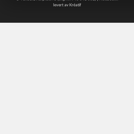
levert av Kréatif