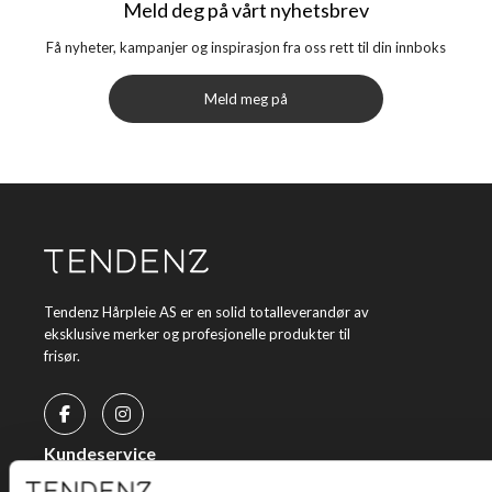
Meld deg på vårt nyhetsbrev
Få nyheter, kampanjer og inspirasjon fra oss rett til din innboks
Meld meg på
Tendenz Hårpleie AS er en solid totalleverandør av
eksklusive merker og profesjonelle produkter til
frisør.
Kundeservice