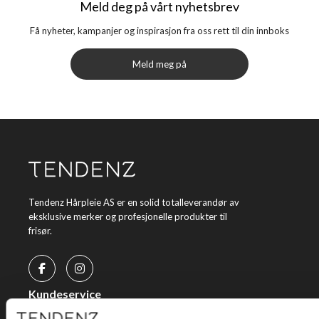
Meld deg på vårt nyhetsbrev
Få nyheter, kampanjer og inspirasjon fra oss rett til din innboks
Meld meg på
Tendenz Hårpleie AS er en solid totalleverandør av
eksklusive merker og profesjonelle produkter til
frisør.
Kundeservice