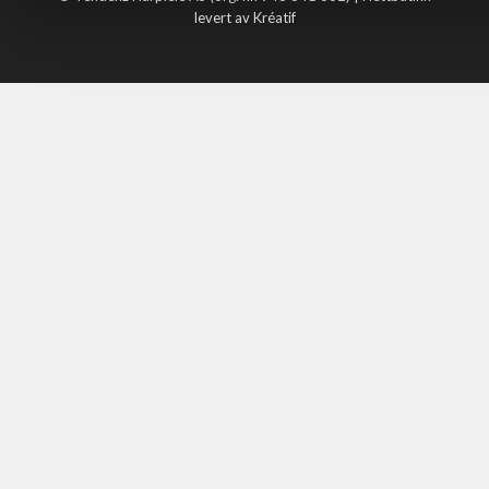
levert av Kréatif