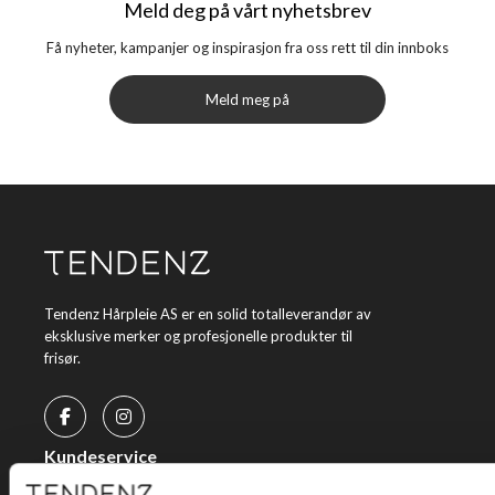
Meld deg på vårt nyhetsbrev
Få nyheter, kampanjer og inspirasjon fra oss rett til din innboks
Meld meg på
Tendenz Hårpleie AS er en solid totalleverandør av
eksklusive merker og profesjonelle produkter til
frisør.
Kundeservice