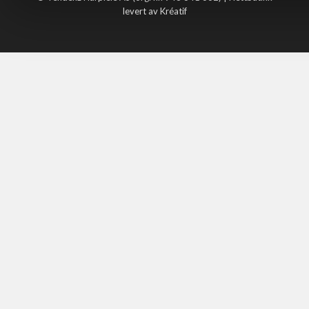
levert av Kréatif