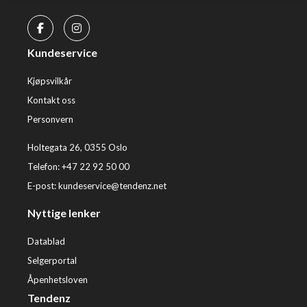
Kundeservice
Kjøpsvilkår
Kontakt oss
Personvern
Holtegata 26, 0355 Oslo
Telefon: +47 22 92 50 00
E-post:
kundeservice@tendenz.net
Nyttige lenker
Datablad
Selgerportal
Åpenhetsloven
Tendenz