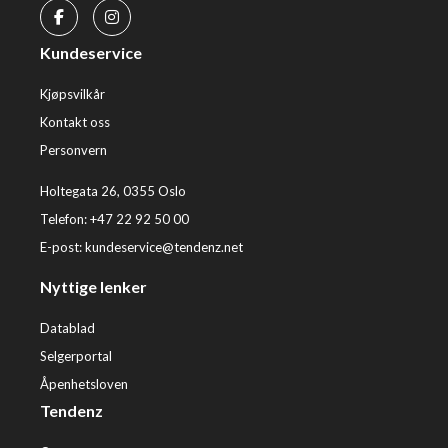
Kundeservice
Kjøpsvilkår
Kontakt oss
Personvern
Holtegata 26, 0355 Oslo
Telefon: +47 22 92 50 00
E-post:
kundeservice@tendenz.net
Nyttige lenker
Datablad
Selgerportal
Åpenhetsloven
Tendenz