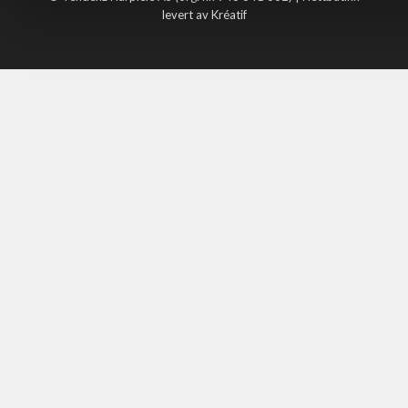
levert av Kréatif