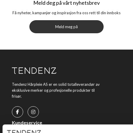
Meld deg på vårt nyhetsbrev
Få nyheter, kampanjer og inspirasjon fra oss rett til din innboks
Meld meg på
Tendenz Hårpleie AS er en solid totalleverandør av
eksklusive merker og profesjonelle produkter til
frisør.
Kundeservice