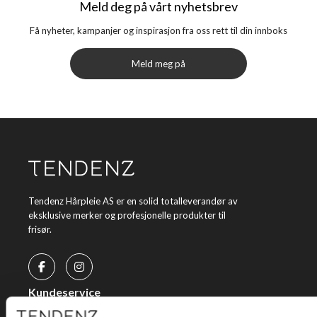
Meld deg på vårt nyhetsbrev
Få nyheter, kampanjer og inspirasjon fra oss rett til din innboks
Meld meg på
Tendenz Hårpleie AS er en solid totalleverandør av
eksklusive merker og profesjonelle produkter til
frisør.
Kundeservice