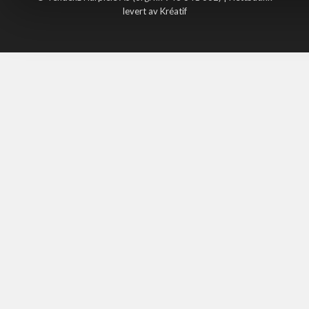
levert av Kréatif