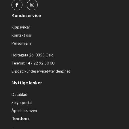
Kundeservice
Kjøpsvilkår
Kontakt oss
Personvern
Holtegata 26, 0355 Oslo
Telefon: +47 22 92 50 00
E-post:
kundeservice@tendenz.net
Nyttige lenker
Datablad
Selgerportal
Åpenhetsloven
Tendenz