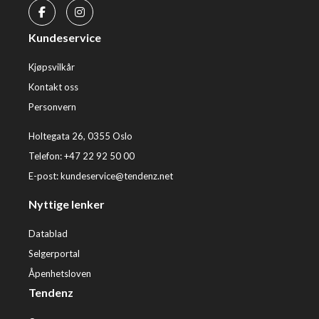
Kundeservice
Kjøpsvilkår
Kontakt oss
Personvern
Holtegata 26, 0355 Oslo
Telefon: +47 22 92 50 00
E-post:
kundeservice@tendenz.net
Nyttige lenker
Datablad
Selgerportal
Åpenhetsloven
Tendenz