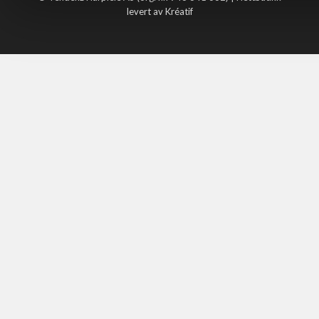
levert av Kréatif