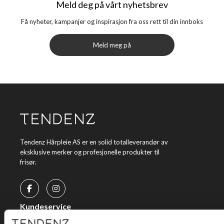
Meld deg på vårt nyhetsbrev
Få nyheter, kampanjer og inspirasjon fra oss rett til din innboks
Meld meg på
Tendenz Hårpleie AS er en solid totalleverandør av
eksklusive merker og profesjonelle produkter til
frisør.
Kundeservice