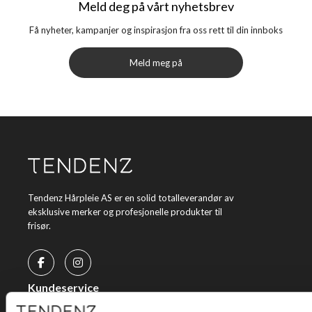
Meld deg på vårt nyhetsbrev
Få nyheter, kampanjer og inspirasjon fra oss rett til din innboks
Meld meg på
Tendenz Hårpleie AS er en solid totalleverandør av
eksklusive merker og profesjonelle produkter til
frisør.
Kundeservice