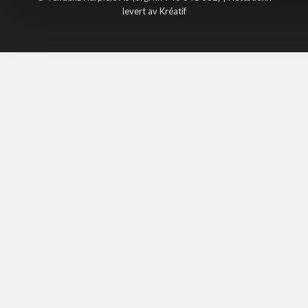
levert av Kréatif