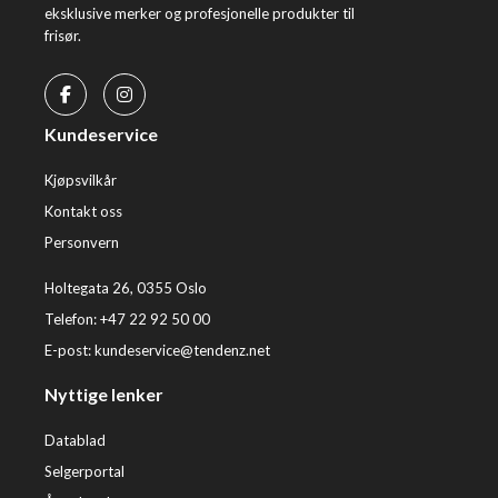
eksklusive merker og profesjonelle produkter til
frisør.
Kundeservice
Kjøpsvilkår
Kontakt oss
Personvern
Holtegata 26, 0355 Oslo
Telefon: +47 22 92 50 00
E-post:
kundeservice@tendenz.net
Nyttige lenker
Datablad
Selgerportal