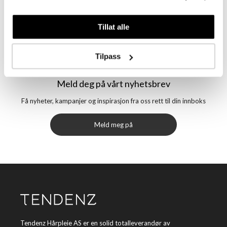
Tillat alle
Tilpass
Meld deg på vårt nyhetsbrev
Få nyheter, kampanjer og inspirasjon fra oss rett til din innboks
Meld meg på
Tendenz Hårpleie AS er en solid totalleverandør av