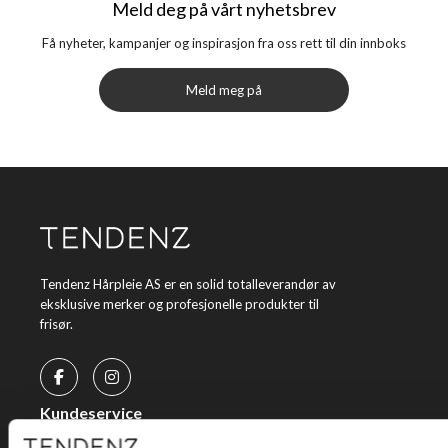
Meld deg på vårt nyhetsbrev
Få nyheter, kampanjer og inspirasjon fra oss rett til din innboks
Meld meg på
Tendenz Hårpleie AS er en solid totalleverandør av
eksklusive merker og profesjonelle produkter til
frisør.
Kundeservice