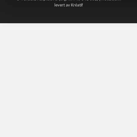
levert av Kréatif