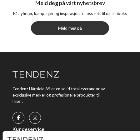
Meld deg på vårt nyhetsbrev
Få nyheter, kampanjer og inspirasjon fra oss rett til din innboks
Meld meg på
Tendenz Hårpleie AS er en solid totalleverandør av
eksklusive merker og profesjonelle produkter til
frisør.
Kundeservice