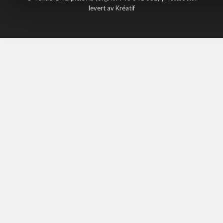
levert av Kréatif