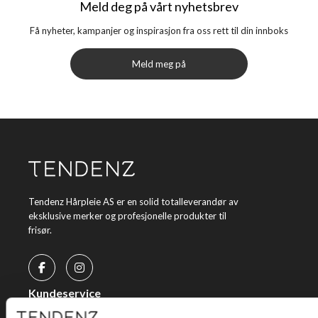
Meld deg på vårt nyhetsbrev
Få nyheter, kampanjer og inspirasjon fra oss rett til din innboks
Meld meg på
Tendenz Hårpleie AS er en solid totalleverandør av
eksklusive merker og profesjonelle produkter til
frisør.
Kundeservice