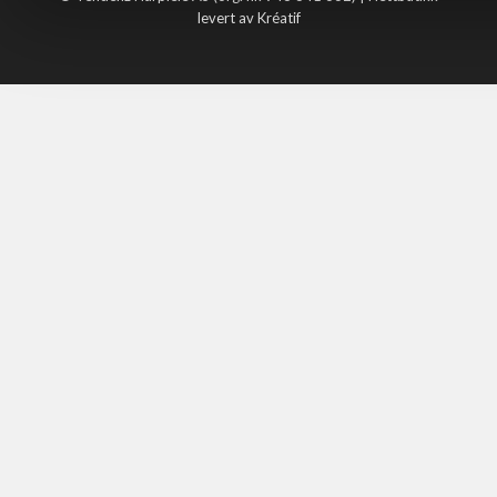
levert av Kréatif