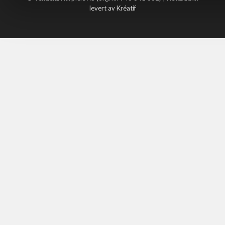
levert av Kréatif