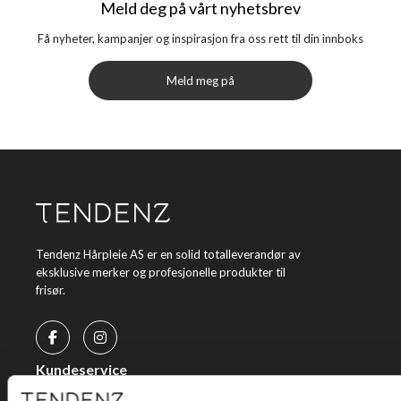
Meld deg på vårt nyhetsbrev
Få nyheter, kampanjer og inspirasjon fra oss rett til din innboks
Meld meg på
Tendenz Hårpleie AS er en solid totalleverandør av
eksklusive merker og profesjonelle produkter til
frisør.
Kundeservice