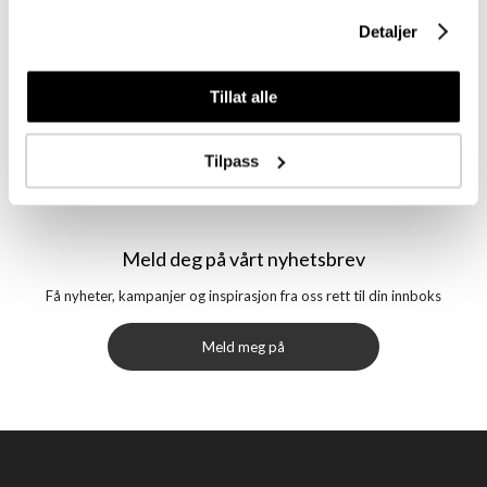
Detaljer
Tillat alle
Tilpass
Meld deg på vårt nyhetsbrev
Få nyheter, kampanjer og inspirasjon fra oss rett til din innboks
Meld meg på