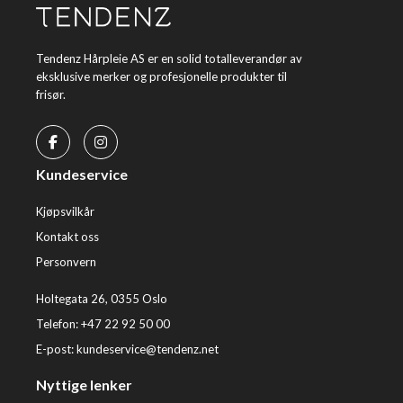
Tendenz Hårpleie AS er en solid totalleverandør av
eksklusive merker og profesjonelle produkter til
frisør.
Kundeservice
Kjøpsvilkår
Kontakt oss
Personvern
Holtegata 26, 0355 Oslo
Telefon: +47 22 92 50 00
E-post:
kundeservice@tendenz.net
Nyttige lenker