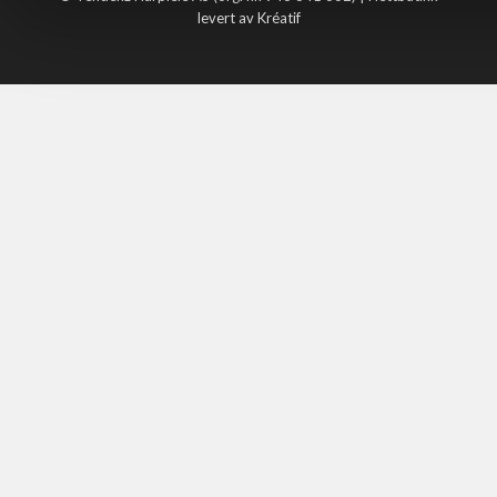
levert av Kréatif