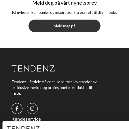
Meld deg på vårt nyhetsbrev
Få nyheter, kampanjer og inspirasjon fra oss rett til din innboks
Meld meg på
Tendenz Hårpleie AS er en solid totalleverandør av
eksklusive merker og profesjonelle produkter til
frisør.
Kundeservice