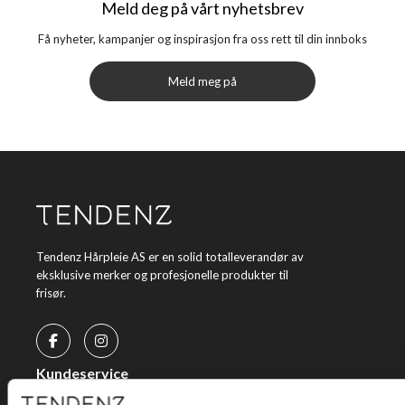
Meld deg på vårt nyhetsbrev
Få nyheter, kampanjer og inspirasjon fra oss rett til din innboks
Meld meg på
Tendenz Hårpleie AS er en solid totalleverandør av
eksklusive merker og profesjonelle produkter til
frisør.
Kundeservice