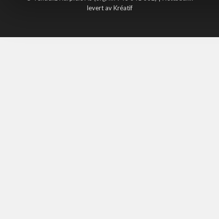
levert av Kréatif