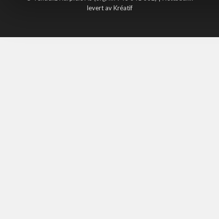
levert av Kréatif