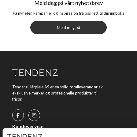
Meld deg på vårt nyhetsbrev
Få nyheter, kampanjer og inspirasjon fra oss rett til din innboks
Meld meg på
Tendenz Hårpleie AS er en solid totalleverandør av
eksklusive merker og profesjonelle produkter til
frisør.
Kundeservice