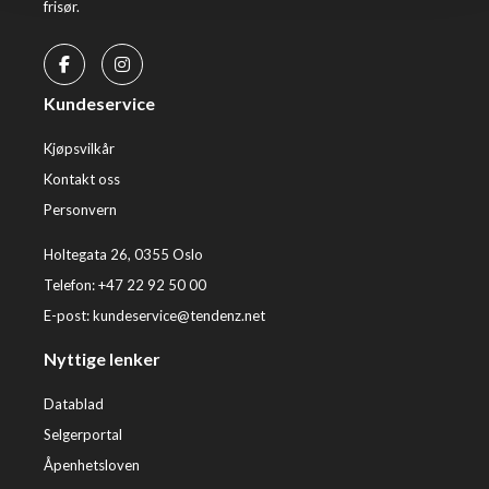
frisør.
Kundeservice
Kjøpsvilkår
Kontakt oss
Personvern
Holtegata 26, 0355 Oslo
Telefon: +47 22 92 50 00
E-post:
kundeservice@tendenz.net
Nyttige lenker
Datablad
Selgerportal
Åpenhetsloven