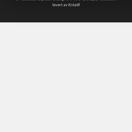
levert av Kréatif