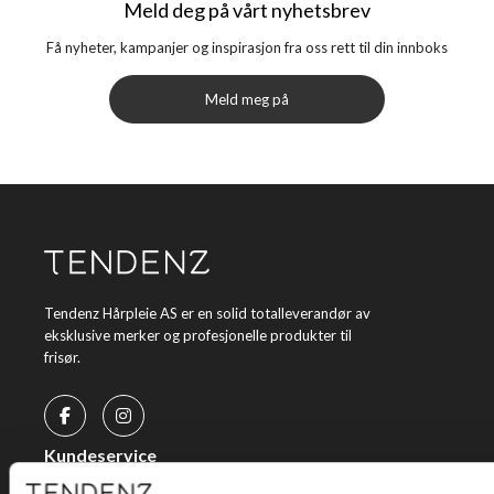
Meld deg på vårt nyhetsbrev
Få nyheter, kampanjer og inspirasjon fra oss rett til din innboks
Meld meg på
Tendenz Hårpleie AS er en solid totalleverandør av
eksklusive merker og profesjonelle produkter til
frisør.
Kundeservice